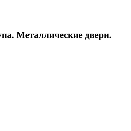
па. Металлические двери.