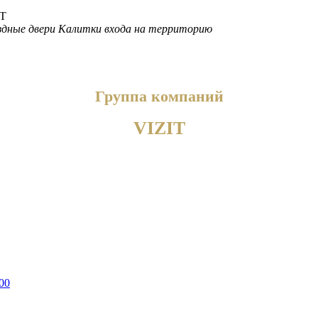
дные двери
Калитки входа на территорию
Группа компаний
VIZIT
00