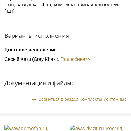
1 шт, заглушка - 4 шт, комплект принадлежностей -
1шт).
Варианты исполнения
Цветовое исполнение:
Серый Хаки (Grey Khaki).
Подробнее>>
Документация и файлы:
Вернуться в раздел Комплекты монтажные