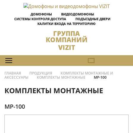
ДОМОФОНЫ
ВИДЕОДОМОФОНЫ
СИСТЕМЫ КОНТРОЛЯ ДОСТУПА
ПОДЪЕЗДНЫЕ ДВЕРИ
КАЛИТКИ ВХОДА НА ТЕРРИТОРИЮ
ГРУППА
КОМПАНИЙ
VIZIT
ГЛАВНАЯ
ПРОДУКЦИЯ
КОМПЛЕКТЫ МОНТАЖНЫЕ И
АКСЕССУАРЫ
КОМПЛЕКТЫ МОНТАЖНЫЕ
MP-100
КОМПЛЕКТЫ МОНТАЖНЫЕ
MP-100