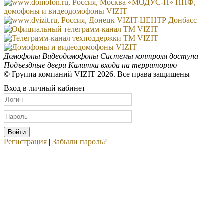
Домофоны
Видеодомофоны
Системы контроля доступа
Подъездные двери
Калитки входа на территорию
© Группа компаний VIZIT 2026. Все права защищены
Вход в личный кабинет
Регистрация
|
Забыли пароль?