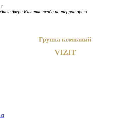
дные двери
Калитки входа на территорию
Группа компаний
VIZIT
00