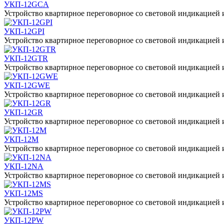
УКП-12GCA
Устройство квартирное переговорное со световой индикацией и 
УКП-12GPI
Устройство квартирное переговорное со световой индикацией и
УКП-12GTR
Устройство квартирное переговорное со световой индикацией и 
УКП-12GWE
Устройство квартирное переговорное со световой индикацией и 
УКП-12GR
Устройство квартирное переговорное со световой индикацией и
УКП-12М
Устройство квартирное переговорное со световой индикацией и
УКП-12NA
Устройство квартирное переговорное со световой индикацией 
УКП-12MS
Устройство квартирное переговорное со световой индикацией и
УКП-12PW