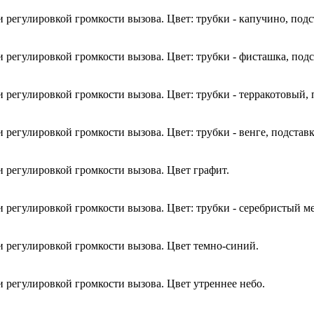
регулировкой громкости вызова. Цвет: трубки - капучино, подст
 регулировкой громкости вызова. Цвет: трубки - фисташка, подс
регулировкой громкости вызова. Цвет: трубки - терракотовый, п
регулировкой громкости вызова. Цвет: трубки - венге, подставк
 регулировкой громкости вызова. Цвет графит.
 регулировкой громкости вызова. Цвет: трубки - серебристый ме
и регулировкой громкости вызова. Цвет темно-синий.
 регулировкой громкости вызова. Цвет утреннее небо.