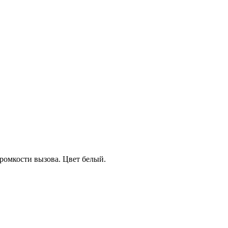
ромкости вызова. Цвет белый.