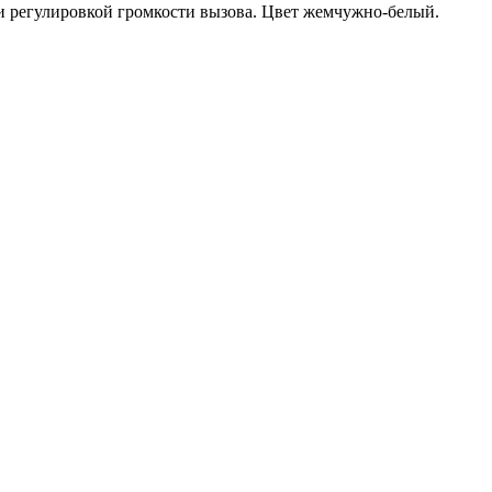
и регулировкой громкости вызова. Цвет жемчужно-белый.