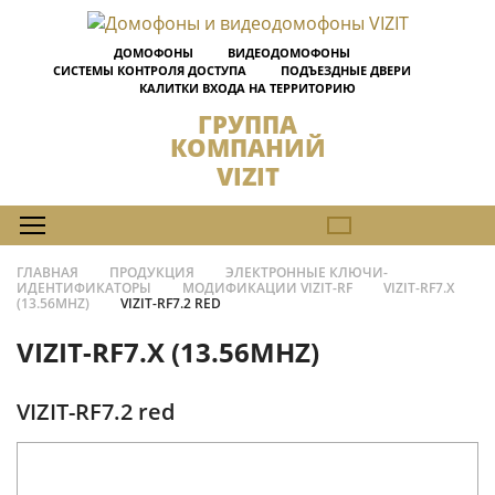
ДОМОФОНЫ
ВИДЕОДОМОФОНЫ
СИСТЕМЫ КОНТРОЛЯ ДОСТУПА
ПОДЪЕЗДНЫЕ ДВЕРИ
КАЛИТКИ ВХОДА НА ТЕРРИТОРИЮ
ГРУППА
КОМПАНИЙ
VIZIT
ГЛАВНАЯ
ПРОДУКЦИЯ
ЭЛЕКТРОННЫЕ КЛЮЧИ-
ИДЕНТИФИКАТОРЫ
МОДИФИКАЦИИ VIZIT-RF
VIZIT-RF7.X
(13.56MHZ)
VIZIT-RF7.2 RED
VIZIT-RF7.X (13.56MHZ)
VIZIT-RF7.2 red