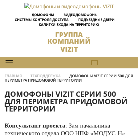
ДОМОФОНЫ
ВИДЕОДОМОФОНЫ
СИСТЕМЫ КОНТРОЛЯ ДОСТУПА
ПОДЪЕЗДНЫЕ ДВЕРИ
КАЛИТКИ ВХОДА НА ТЕРРИТОРИЮ
ГРУППА
КОМПАНИЙ
VIZIT
ГЛАВНАЯ
ТЕХПОДДЕРЖКА
ДОМОФОНЫ VIZIT СЕРИИ 500 ДЛЯ
ПЕРИМЕТРА ПРИДОМОВОЙ ТЕРРИТОРИИ
ДОМОФОНЫ VIZIT СЕРИИ 500
ДЛЯ ПЕРИМЕТРА ПРИДОМОВОЙ
ТЕРРИТОРИИ
Консультант проекта
: Зам начальника
технического отдела ООО НПФ «МОДУС-Н»