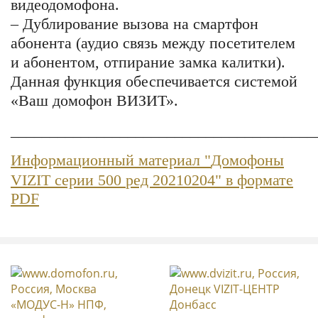
видеодомофона.
– Дублирование вызова на смартфон
абонента (аудио связь между посетителем
и абонентом, отпирание замка калитки).
Данная функция обеспечивается системой
«Ваш домофон ВИЗИТ».
_______________________________________
Информационный материал "
Домофоны
VIZIT серии 500
ред 20210204" в формате
PDF