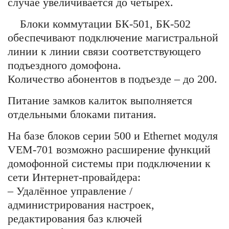
случае увеличивается до четырех.
Блоки коммутации БК-501, БК-502
обеспечивают подключение магистральной
линии к линии связи соответствующего
подъездного домофона.
Количество абонентов в подъезде – до 200.
Питание замков калиток выполняется
отдельными блоками питания.
На базе блоков серии 500 и Ethernet модуля
VEM-701 возможно расширение функций
домофонной системы при подключении к
сети Интернет-провайдера:
– Удалённое управление /
администрирования настроек,
редактирования баз ключей