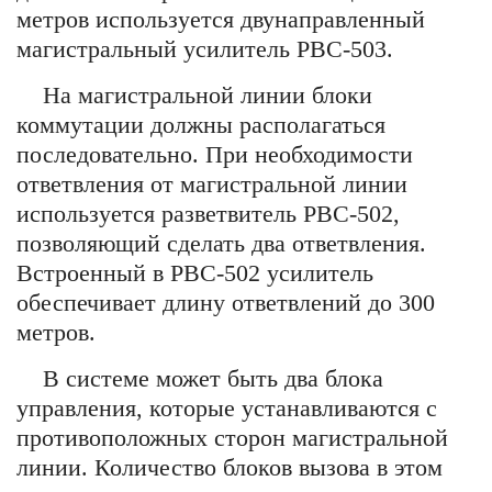
метров используется двунаправленный
магистральный усилитель РВС-503.
На магистральной линии блоки
коммутации должны располагаться
последовательно. При необходимости
ответвления от магистральной линии
используется разветвитель РВС-502,
позволяющий сделать два ответвления.
Встроенный в РВС-502 усилитель
обеспечивает длину ответвлений до 300
метров.
В системе может быть два блока
управления, которые устанавливаются с
противоположных сторон магистральной
линии. Количество блоков вызова в этом