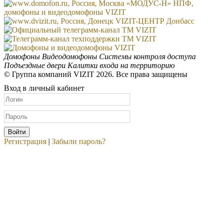
Домофоны
Видеодомофоны
Системы контроля доступа
Подъездные двери
Калитки входа на территорию
© Группа компаний VIZIT 2026. Все права защищены
Вход в личный кабинет
Регистрация
|
Забыли пароль?