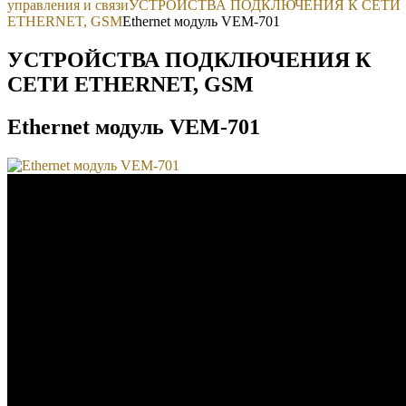
управления и связи
УСТРОЙСТВА ПОДКЛЮЧЕНИЯ К СЕТИ
ETHERNET, GSM
Ethernet модуль VEM-701
УСТРОЙСТВА ПОДКЛЮЧЕНИЯ К
СЕТИ ETHERNET, GSM
Ethernet модуль VEM-701