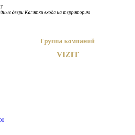
дные двери
Калитки входа на территорию
Группа компаний
VIZIT
00