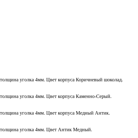
 толщина уголка 4мм. Цвет корпуса Коричневый шоколад.
 толщина уголка 4мм. Цвет корпуса Каменно-Серый.
 толщина уголка 4мм. Цвет корпуса Медный Антик.
, толщина уголка 4мм. Цвет Антик Медный.