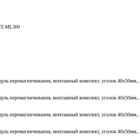
IT-ML300
дуль перемагничивания, монтажный комплект, уголок 40х50мм.,
дуль перемагничивания, монтажный комплект, уголок 40х50мм.,
дуль перемагничивания, монтажный комплект, уголок 40х50мм.,
дуль перемагничивания, монтажный комплект, уголок 40х50мм.