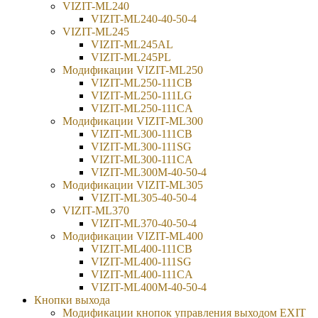
VIZIT-ML240
VIZIT-ML240-40-50-4
VIZIT-ML245
VIZIT-ML245AL
VIZIT-ML245PL
Модификации VIZIT-ML250
VIZIT-ML250-111CB
VIZIT-ML250-111LG
VIZIT-ML250-111CA
Модификации VIZIT-ML300
VIZIT-ML300-111CB
VIZIT-ML300-111SG
VIZIT-ML300-111CA
VIZIT-ML300М-40-50-4
Модификации VIZIT-ML305
VIZIT-ML305-40-50-4
VIZIT-ML370
VIZIT-ML370-40-50-4
Модификации VIZIT-ML400
VIZIT-ML400-111CB
VIZIT-ML400-111SG
VIZIT-ML400-111CA
VIZIT-ML400М-40-50-4
Кнопки выхода
Модификации кнопок управления выходом EXIT