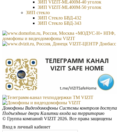
ЗИП VIZIT-ML400M-40 уголок
ЗИП VIZIT-ML400M-50 уголок
ЗИП стекло
ЗИП Стекло БВД-432
ЗИП Стекло БВД-343
Домофоны
Видеодомофоны
Системы контроля доступа
Подъездные двери
Калитки входа на территорию
© Группа компаний VIZIT 2026. Все права защищены
Вход в личный кабинет