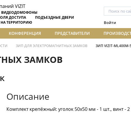
ВИДЕОДОМОФОНЫ
ОЛЯ ДОСТУПА
ПОДЪЕЗДНЫЕ ДВЕРИ
 НА ТЕРРИТОРИЮ
Войти
КОНФЕРЕНЦИЯ
ПРЕДСТАВИТЕЛИ
ПРОИЗВОДС
ОСТИ
ЗИП ДЛЯ ЭЛЕКТРОМАГНИТНЫХ ЗАМКОВ
ЗИП VIZIT-ML400M-
ТНЫХ ЗАМКОВ
к
Описание
Комплект крепёжный: уголок 50х50 мм - 1 шт., винт - 2 ш