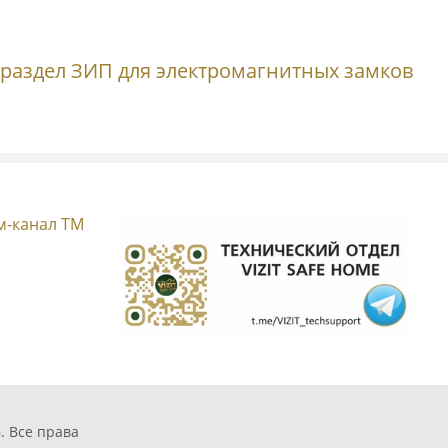
 раздел ЗИП для электромагнитных замков
. Все права