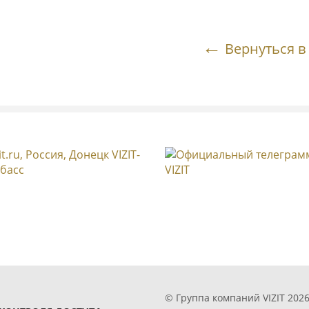
Вернуться в
© Группа компаний VIZIT 2026