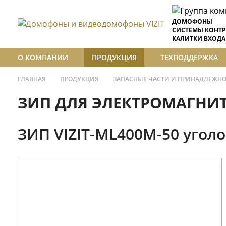
ДОМОФОНЫ
СИСТЕМЫ КОНТР
КАЛИТКИ ВХОДА
О КОМПАНИИ
ПРОДУКЦИЯ
ТЕХПОДДЕРЖКА
ГЛАВНАЯ
ПРОДУКЦИЯ
ЗАПАСНЫЕ ЧАСТИ И ПРИНАДЛЕЖН
ЗИП ДЛЯ ЭЛЕКТРОМАГНИ
ЗИП VIZIT-ML400M-50 уголо