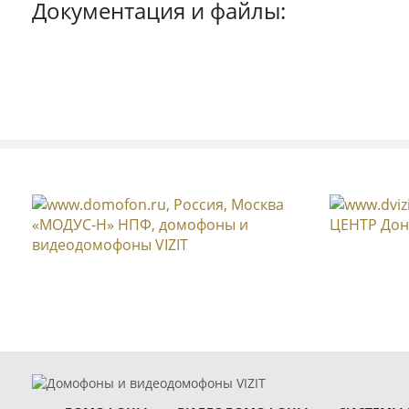
Документация и файлы: