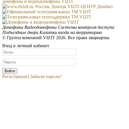
Домофоны
Видеодомофоны
Системы контроля доступа
Подъездные двери
Калитки входа на территорию
© Группа компаний VIZIT 2026. Все права защищены
Вход в личный кабинет
Регистрация
|
Забыли пароль?