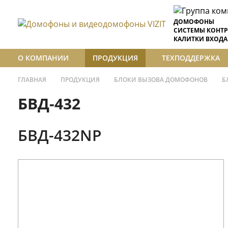
ДОМОФОНЫ
СИСТЕМЫ КОНТР
КАЛИТКИ ВХОДА
О КОМПАНИИ
ПРОДУКЦИЯ
ТЕХПОДДЕРЖКА
ГЛАВНАЯ
ПРОДУКЦИЯ
БЛОКИ ВЫЗОВА ДОМОФОНОВ
Б
БВД-432
БВД-432NP