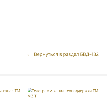
Вернуться в раздел БВД-432