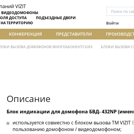
ВИДЕОДОМОФОНЫ
ОЛЯ ДОСТУПА
ПОДЪЕЗДНЫЕ ДВЕРИ
 НА ТЕРРИТОРИЮ
Войти
КОНФЕРЕНЦИЯ
ПРЕДСТАВИТЕЛИ
ПРОИЗВОДС
ЛОКИ ВЫЗОВА ДОМОФОНОВ МНОГОАБОНЕНТСКИХ
БЛОКИ ВЫЗОВА С
Описание
Блок индикации для домофона БВД- 432NP (имен
используется совместно с блоком вызова ТМ VIZIT
пользованию домофоном / видеодомофоном;