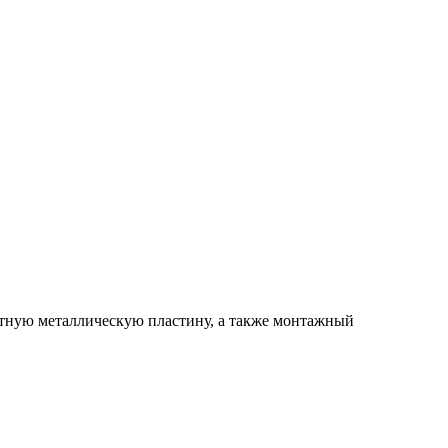
етную металлическую пластину, а также монтажный