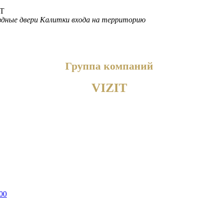
дные двери
Калитки входа на территорию
Группа компаний
VIZIT
00