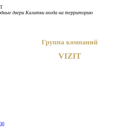
дные двери
Калитки входа на территорию
Группа компаний
VIZIT
00