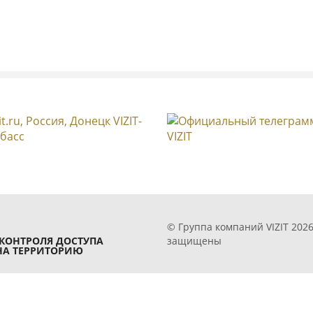
© Группа компаний VIZIT 2026
защищены
КОНТРОЛЯ ДОСТУПА
НА ТЕРРИТОРИЮ