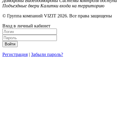
Домофоны
Видеодомофоны
Системы контроля доступа
Подъездные двери
Калитки входа на территорию
© Группа компаний VIZIT 2026. Все права защищены
Вход в личный кабинет
Регистрация
|
Забыли пароль?