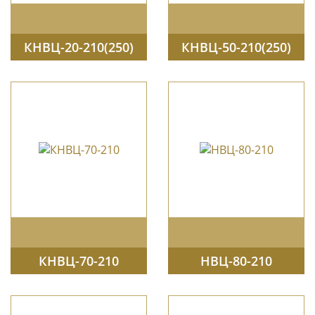
КНВЦ-20-210(250)
КНВЦ-50-210(250)
КНВЦ-70-210
НВЦ-80-210