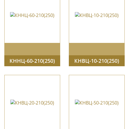
КННЦ-60-210(250)
КНВЦ-10-210(250)