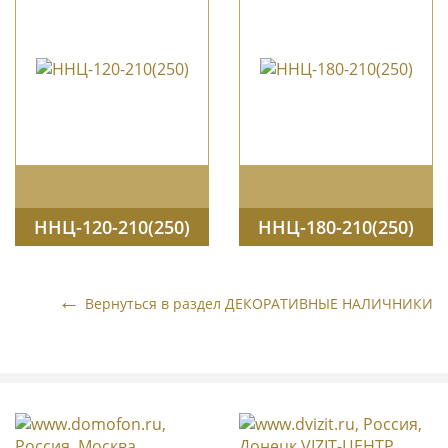
ННЦ-120-210(250)
ННЦ-180-210(250)
Вернуться в раздел
ДЕКОРАТИВНЫЕ НАЛИЧНИКИ
БЛОКИ ВЫЗОВА ДОМОФОНОВ
БЛОКИ УПРАВЛЕНИЯ И КОММУТАЦИИ
БЛОКИ СЕРИИ 500 PERIMETER