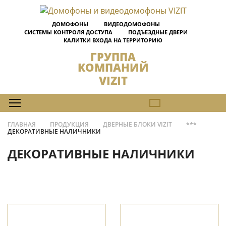
ДОМОФОНЫ
ВИДЕОДОМОФОНЫ
СИСТЕМЫ КОНТРОЛЯ ДОСТУПА
ПОДЪЕЗДНЫЕ ДВЕРИ
КАЛИТКИ ВХОДА НА ТЕРРИТОРИЮ
ГРУППА
КОМПАНИЙ
VIZIT
ГЛАВНАЯ
ПРОДУКЦИЯ
ДВЕРНЫЕ БЛОКИ VIZIT
***
ДЕКОРАТИВНЫЕ НАЛИЧНИКИ
ДЕКОРАТИВНЫЕ НАЛИЧНИКИ