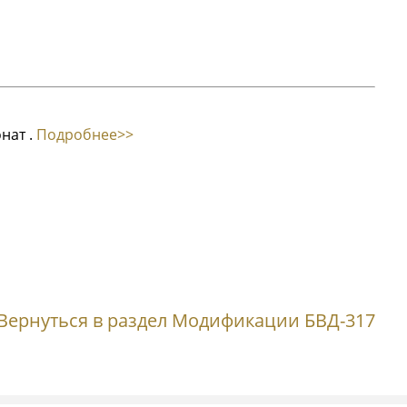
нат .
Подробнее>>
Вернуться в раздел Модификации БВД-317