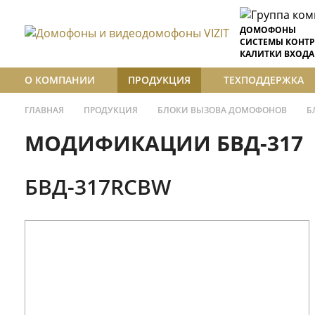
ДОМОФОНЫ
СИСТЕМЫ КОНТР
КАЛИТКИ ВХОДА
О КОМПАНИИ
ПРОДУКЦИЯ
ТЕХПОДДЕРЖКА
ГЛАВНАЯ
ПРОДУКЦИЯ
БЛОКИ ВЫЗОВА ДОМОФОНОВ
Б
МОДИФИКАЦИИ БВД-317
БВД-317RCBW