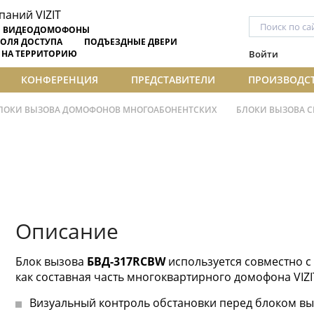
ВИДЕОДОМОФОНЫ
ОЛЯ ДОСТУПА
ПОДЪЕЗДНЫЕ ДВЕРИ
 НА ТЕРРИТОРИЮ
Войти
КОНФЕРЕНЦИЯ
ПРЕДСТАВИТЕЛИ
ПРОИЗВОДС
ЛОКИ ВЫЗОВА ДОМОФОНОВ МНОГОАБОНЕНТСКИХ
БЛОКИ ВЫЗОВА С
Описание
Блок вызова
БВД-317RCBW
используется совместно 
как составная часть многоквартирного домофона VIZI
Визуальный контроль обстановки перед блоком в