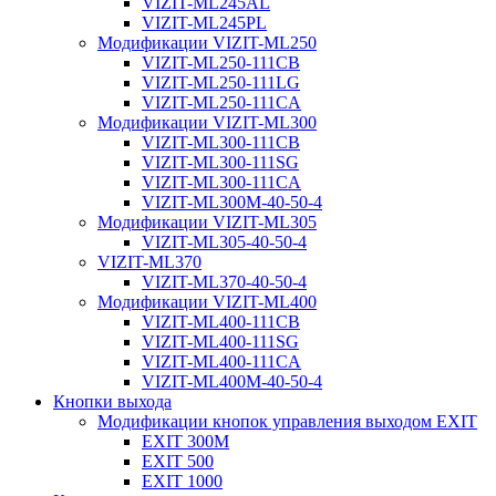
VIZIT-ML245AL
VIZIT-ML245PL
Модификации VIZIT-ML250
VIZIT-ML250-111CB
VIZIT-ML250-111LG
VIZIT-ML250-111CA
Модификации VIZIT-ML300
VIZIT-ML300-111CB
VIZIT-ML300-111SG
VIZIT-ML300-111CA
VIZIT-ML300М-40-50-4
Модификации VIZIT-ML305
VIZIT-ML305-40-50-4
VIZIT-ML370
VIZIT-ML370-40-50-4
Модификации VIZIT-ML400
VIZIT-ML400-111CB
VIZIT-ML400-111SG
VIZIT-ML400-111CA
VIZIT-ML400М-40-50-4
Кнопки выхода
Модификации кнопок управления выходом EXIT
EXIT 300M
EXIT 500
EXIT 1000