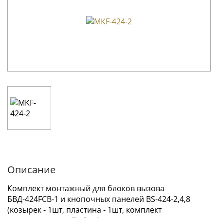
Описание
Комплект монтажный для блоков вызова
БВД-424FCB-1 и кнопочных панелей BS-424-2,4,8
(козырек - 1шт, пластина - 1шт, комплект