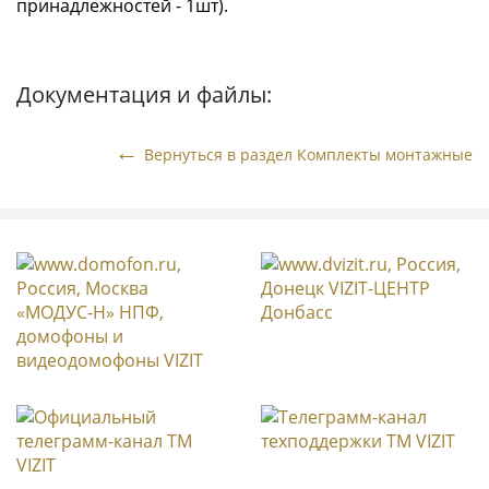
принадлежностей - 1шт).
Документация и файлы:
Вернуться в раздел Комплекты монтажные