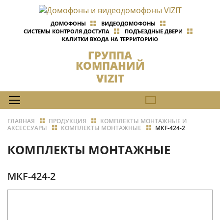
ДОМОФОНЫ
ВИДЕОДОМОФОНЫ
СИСТЕМЫ КОНТРОЛЯ ДОСТУПА
ПОДЪЕЗДНЫЕ ДВЕРИ
КАЛИТКИ ВХОДА НА ТЕРРИТОРИЮ
ГРУППА
КОМПАНИЙ
VIZIT
ГЛАВНАЯ
ПРОДУКЦИЯ
КОМПЛЕКТЫ МОНТАЖНЫЕ И
АКСЕССУАРЫ
КОМПЛЕКТЫ МОНТАЖНЫЕ
МКF-424-2
КОМПЛЕКТЫ МОНТАЖНЫЕ
МКF-424-2