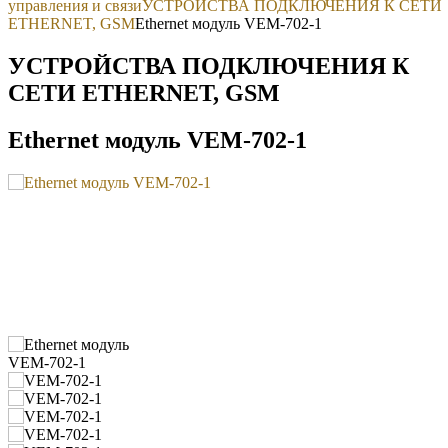
управления и связи
УСТРОЙСТВА ПОДКЛЮЧЕНИЯ К СЕТИ
ETHERNET, GSM
Ethernet модуль VEM-702-1
УСТРОЙСТВА ПОДКЛЮЧЕНИЯ К
СЕТИ ETHERNET, GSM
Ethernet модуль VEM-702-1