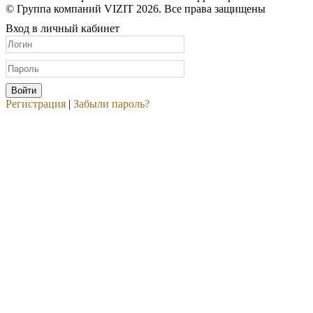
© Группа компаний VIZIT 2026. Все права защищены
Вход в личный кабинет
Регистрация
|
Забыли пароль?