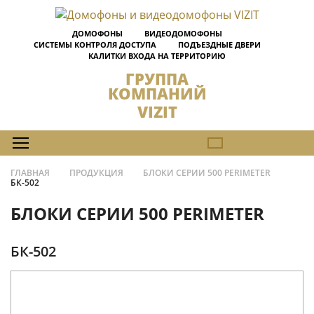
ДОМОФОНЫ
ВИДЕОДОМОФОНЫ
СИСТЕМЫ КОНТРОЛЯ ДОСТУПА
ПОДЪЕЗДНЫЕ ДВЕРИ
КАЛИТКИ ВХОДА НА ТЕРРИТОРИЮ
ГРУППА
КОМПАНИЙ
VIZIT
ГЛАВНАЯ
ПРОДУКЦИЯ
БЛОКИ СЕРИИ 500 PERIMETER
БК-502
БЛОКИ СЕРИИ 500 PERIMETER
БК-502