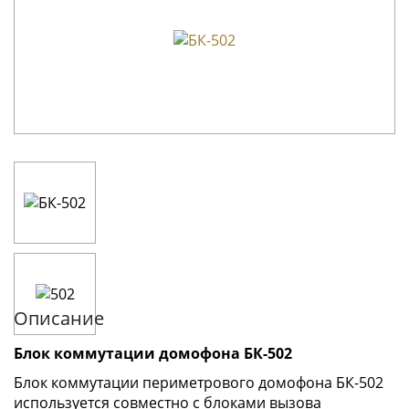
Описание
Блок коммутации домофона БК-502
Блок коммутации периметрового домофона БК-502
используется совместно с блоками вызова