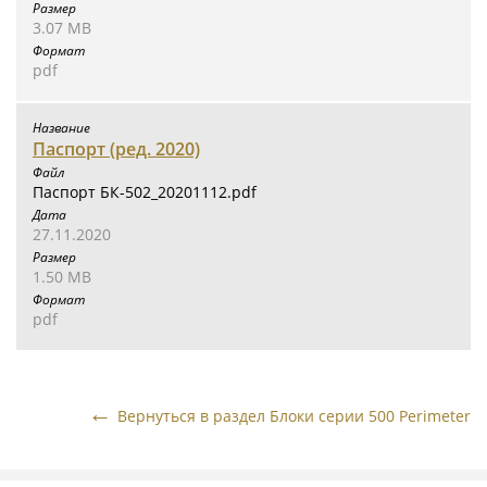
3.07 MB
pdf
Паспорт (ред. 2020)
Паспорт БК-502_20201112.pdf
27.11.2020
1.50 MB
pdf
Вернуться в раздел Блоки серии 500 Perimeter