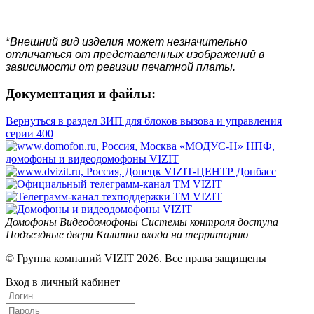
*
Внешний вид изделия может незначительно
отличаться от представленных изображений в
зависимости от ревизии печатной платы.
Документация и файлы:
Вернуться в раздел ЗИП для блоков вызова и управления
серии 400
Домофоны
Видеодомофоны
Системы контроля доступа
Подъездные двери
Калитки входа на территорию
© Группа компаний VIZIT 2026. Все права защищены
Вход в личный кабинет