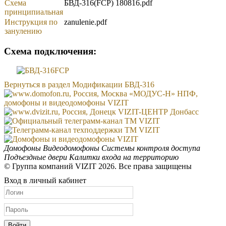
Схема
БВД-316(FCP) 180816.pdf
принципиальная
Инструкция по
zanulenie.pdf
занулению
Схема подключения:
Вернуться в раздел Модификации БВД-316
Домофоны
Видеодомофоны
Системы контроля доступа
Подъездные двери
Калитки входа на территорию
© Группа компаний VIZIT 2026. Все права защищены
Вход в личный кабинет