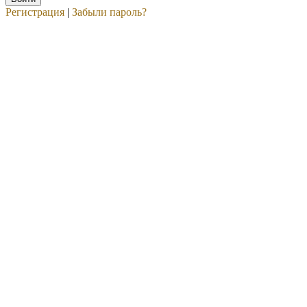
Регистрация
|
Забыли пароль?