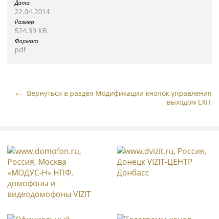
22.04.2014
524.39 KB
pdf
Вернуться в раздел Модификации кнопок управления
выходом EXIT