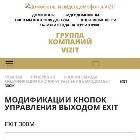
ДОМОФОНЫ
ВИДЕОДОМОФОНЫ
СИСТЕМЫ КОНТРОЛЯ ДОСТУПА
ПОДЪЕЗДНЫЕ ДВЕРИ
КАЛИТКИ ВХОДА НА ТЕРРИТОРИЮ
ГРУППА
КОМПАНИЙ
VIZIT
ГЛАВНАЯ
ПРОДУКЦИЯ
КНОПКИ ВЫХОДА
МОДИФИКАЦИИ КНОПОК УПРАВЛЕНИЯ ВЫХОДОМ EXIT
EXIT
300M
МОДИФИКАЦИИ КНОПОК
УПРАВЛЕНИЯ ВЫХОДОМ EXIT
EXIT 300M