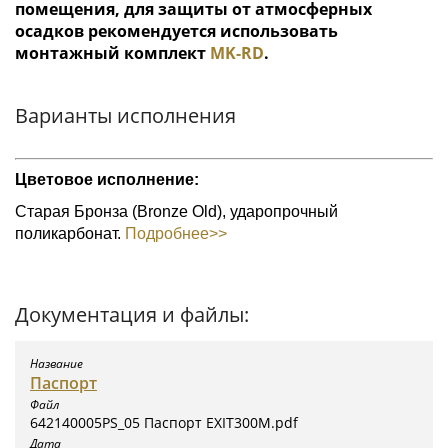
помещения, для защиты от атмосферных
осадков рекомендуется использовать
монтажный комплект
МK-RD
.
Варианты исполнения
Цветовое исполнение:
Старая Бронза (Bronze Old), ударопрочный
поликарбонат.
Подробнее>>
Документация и файлы:
Паспорт
642140005PS_05 Паспорт EXIT300M.pdf