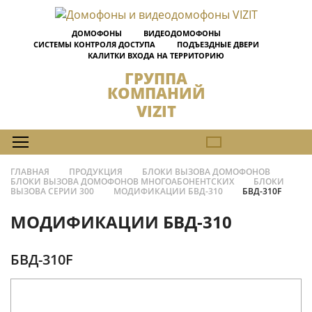
ДОМОФОНЫ
ВИДЕОДОМОФОНЫ
СИСТЕМЫ КОНТРОЛЯ ДОСТУПА
ПОДЪЕЗДНЫЕ ДВЕРИ
КАЛИТКИ ВХОДА НА ТЕРРИТОРИЮ
ГРУППА
КОМПАНИЙ
VIZIT
ГЛАВНАЯ
ПРОДУКЦИЯ
БЛОКИ ВЫЗОВА ДОМОФОНОВ
БЛОКИ ВЫЗОВА ДОМОФОНОВ МНОГОАБОНЕНТСКИХ
БЛОКИ
ВЫЗОВА СЕРИИ 300
МОДИФИКАЦИИ БВД-310
БВД-310F
МОДИФИКАЦИИ БВД-310
БВД-310F