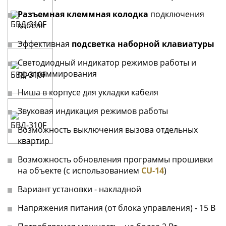
Разъемная клеммная колодка
подключения
кабеля
Эффективная
подсветка наборной клавиатуры
Светодиодный индикатор режимов работы и
программирования
Ниша в корпусе для укладки кабеля
Звуковая индикация режимов работы
Возможность выключения вызова отдельных
квартир
Возможность обновления программы прошивки
на объекте (с использованием
CU-14
)
Вариант установки - накладной
Напряжения питания (от блока управления) - 15 В