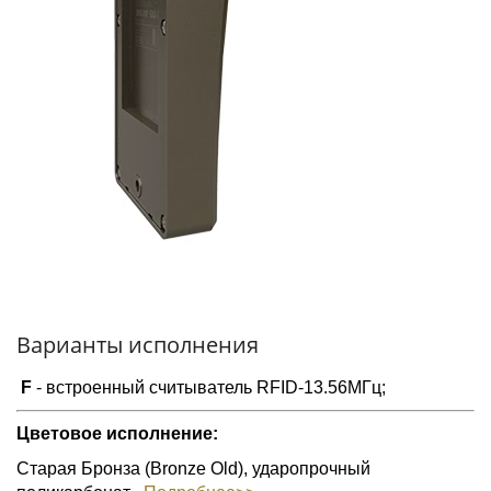
Варианты исполнения
F
- встроенный считыватель RFID-13.56МГц;
Цветовое исполнение:
Старая Бронза (Bronze Old), ударопрочный