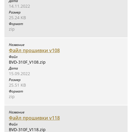
14.11.2022
25.24 KB
zip
Файл прошивки v108
BVD-310F_V108.zip
15.09.2022
25.51 KB
zip
Файл прошивки v118
BVD-310F_V118.zip