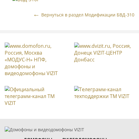
Вернуться в раздел Модификации БВД-310