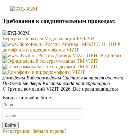
Требования к соединительным проводам:
Вернуться в раздел Модификации БУД-302
Домофоны
Видеодомофоны
Системы контроля доступа
Подъездные двери
Калитки входа на территорию
© Группа компаний VIZIT 2026. Все права защищены
Вход в личный кабинет
Регистрация
|
Забыли пароль?