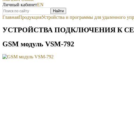
Личный кабинет
EN
Найти
Главная
Продукция
Устройства и программы для удаленного упр
УСТРОЙСТВА ПОДКЛЮЧЕНИЯ К СЕ
GSM модуль VSM-792