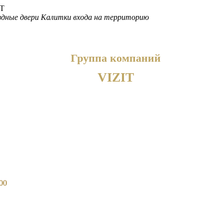
дные двери
Калитки входа на территорию
Группа компаний
VIZIT
00