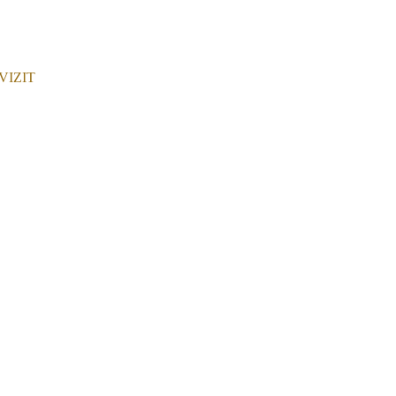
 VIZIT