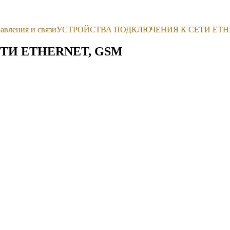
авления и связи
УСТРОЙСТВА ПОДКЛЮЧЕНИЯ К СЕТИ ETH
ТИ ETHERNET, GSM