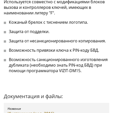
Используется совместно с модификациями блоков
вызова и контроллеров ключей, имеющих в
наименовании литеру "F".
Кожаный брелок с тиснением логотипа.
Защита от подделки.
Защита от несанкционированного копирования.
Возможность привязки ключа к PIN-коду БВД.
Возможность санкционированного изготовления
дубликата (необходимо знать PIN-код БВД) при
помощи программатора VIZIT-DM15.
Документация и файлы: