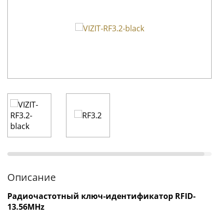
Описание
Радиочастотный ключ-идентификатор RFID-
13.56MHz