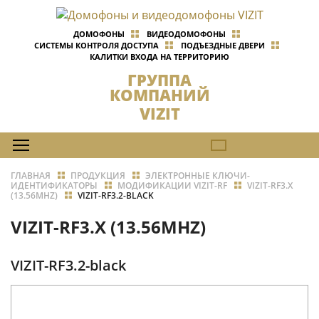
ДОМОФОНЫ
ВИДЕОДОМОФОНЫ
СИСТЕМЫ КОНТРОЛЯ ДОСТУПА
ПОДЪЕЗДНЫЕ ДВЕРИ
КАЛИТКИ ВХОДА НА ТЕРРИТОРИЮ
ГРУППА
КОМПАНИЙ
VIZIT
ГЛАВНАЯ
ПРОДУКЦИЯ
ЭЛЕКТРОННЫЕ КЛЮЧИ-
ИДЕНТИФИКАТОРЫ
МОДИФИКАЦИИ VIZIT-RF
VIZIT-RF3.X
(13.56MHZ)
VIZIT-RF3.2-BLACK
VIZIT-RF3.X (13.56MHZ)
VIZIT-RF3.2-black