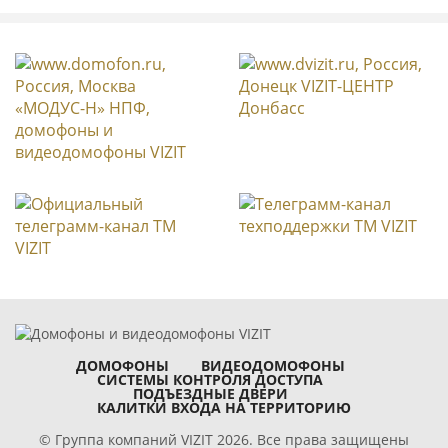
ДОМОФОНЫ
ВИДЕОДОМОФОНЫ
СИСТЕМЫ КОНТРОЛЯ ДОСТУПА
ПОДЪЕЗДНЫЕ ДВЕРИ
КАЛИТКИ ВХОДА НА ТЕРРИТОРИЮ
© Группа компаний VIZIT 2026. Все права защищены