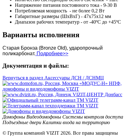
Напряжение питания постоянного тока - 9-30 В
Потребляемая мощность - не более 0,2 Вт
Габаритные размеры (ШхВхГ) - 47х75х12 мм
Диапазон рабочих температур - от -40ºС до +45ºС
Варианты исполнения
Старая Бронза (Bronze Old), ударопрочный
поликарбонат.
Подробнее>>
Документация и файлы:
Вернуться в раздел Аксессуары ДСН / ДСНМЦ
Домофоны
Видеодомофоны
Системы контроля доступа
Подъездные двери
Калитки входа на территорию
© Группа компаний VIZIT 2026. Все права защищены