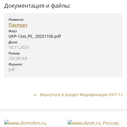
Документация и файлы:
Паспорт
UKP-12xx_PS_ 20251106.pdf
10.11.2025
235.84 KB
pdf
Вернуться в раздел Модификации УКП-12