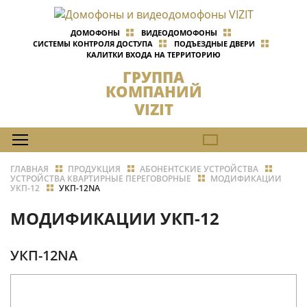
ДОМОФОНЫ
ВИДЕОДОМОФОНЫ
СИСТЕМЫ КОНТРОЛЯ ДОСТУПА
ПОДЪЕЗДНЫЕ ДВЕРИ
КАЛИТКИ ВХОДА НА ТЕРРИТОРИЮ
ГРУППА
КОМПАНИЙ
VIZIT
ГЛАВНАЯ
ПРОДУКЦИЯ
АБОНЕНТСКИЕ УСТРОЙСТВА
УСТРОЙСТВА КВАРТИРНЫЕ ПЕРЕГОВОРНЫЕ
МОДИФИКАЦИИ
УКП-12
УКП-12NA
МОДИФИКАЦИИ УКП-12
УКП-12NA