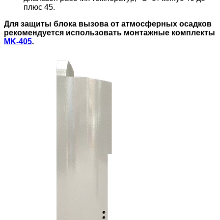
плюс 45.
Для защиты блока вызова от атмосферных осадков
рекомендуется использовать монтажные комплекты
МK-405
.