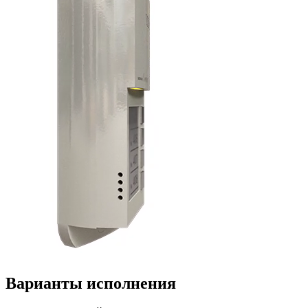
Варианты исполнения