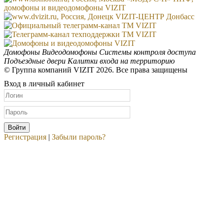
Домофоны
Видеодомофоны
Системы контроля доступа
Подъездные двери
Калитки входа на территорию
© Группа компаний VIZIT 2026. Все права защищены
Вход в личный кабинет
Регистрация
|
Забыли пароль?