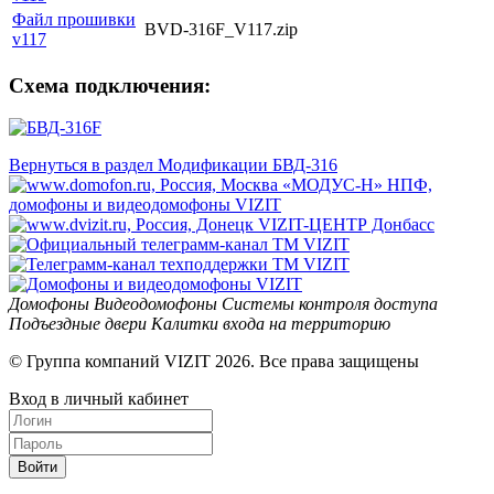
Файл прошивки
BVD-316F_V117.zip
v117
Схема подключения:
Вернуться в раздел Модификации БВД-316
Домофоны
Видеодомофоны
Системы контроля доступа
Подъездные двери
Калитки входа на территорию
© Группа компаний VIZIT 2026. Все права защищены
Вход в личный кабинет