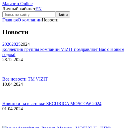
Магазин Online
Личный кабинет
EN
Найти
Главная
О компании
Новости
Новости
2026
2025
2024
Коллектив группы компаний VIZIT поздравляет Вас с Новым
годом!
28.12.2024
Все новости ТМ VIZIT
10.04.2024
Новинки на выставке SECURICA MOSCOW 2024
01.04.2024