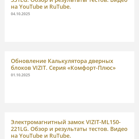
на YouTube и RuTube.
04.10.2025
Обновление Калькулятора дверных
блоков VIZIT. Серия «Комфорт-Плюс»
01.10.2025
Электромагнитный замок VIZIT-ML150-
221LG. Обзор и результаты тестов. Видео
на YouTube и RuTube.