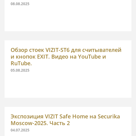
08.08.2025
Обзор стоек VIZIT-ST6 для считывателей
и кнопок EXIT. Видео на YouTube и
RuTube.
05.08.2025
Экспозиция VIZIT Safe Home на Securika
Moscow-2025. Часть 2
04.07.2025