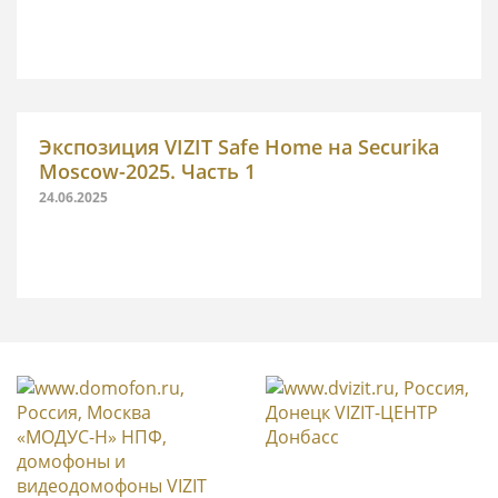
Экспозиция VIZIT Safe Home на Securika
Moscow-2025. Часть 1
24.06.2025