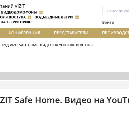
ВИДЕОДОМОФОНЫ
ОЛЯ ДОСТУПА
ПОДЪЕЗДНЫЕ ДВЕРИ
 НА ТЕРРИТОРИЮ
Войти
КОНФЕРЕНЦИЯ
ПРЕДСТАВИТЕЛИ
ПРОИЗВОДС
КУД VIZIT SAFE HOME. ВИДЕО НА YOUTUBE И RUTUBE.
IT Safe Home. Видео на YouT