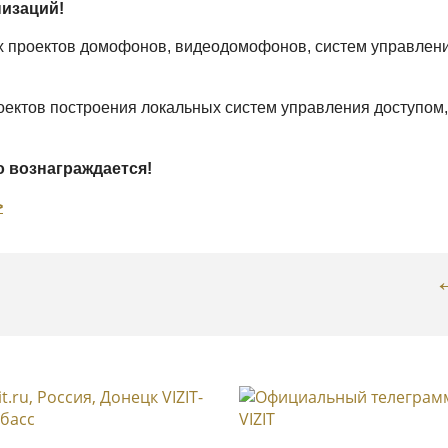
низаций!
проектов домофонов, видеодомофонов, систем управлени
ектов построения локальных систем управления доступом,
 вознаграждается!
>