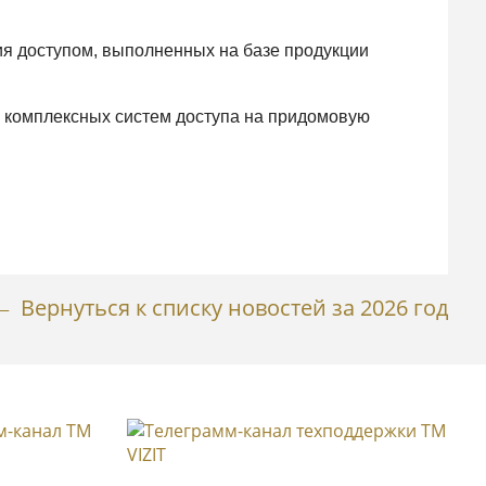
я доступом, выполненных на базе продукции
 комплексных систем доступа на придомовую
Вернуться к списку новостей за 2026 год