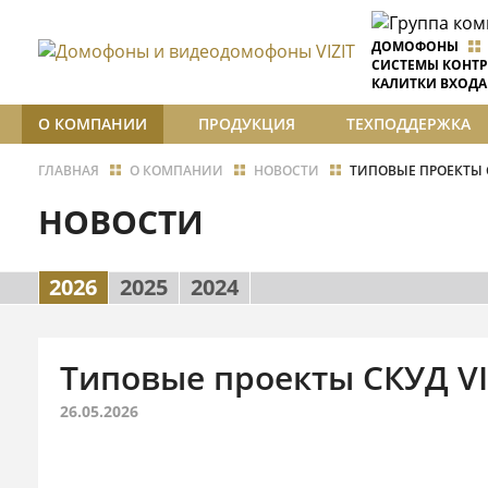
ДОМОФОНЫ
СИСТЕМЫ КОНТР
КАЛИТКИ ВХОДА
О КОМПАНИИ
ПРОДУКЦИЯ
ТЕХПОДДЕРЖКА
ГЛАВНАЯ
О КОМПАНИИ
НОВОСТИ
ТИПОВЫЕ ПРОЕКТЫ С
НОВОСТИ
2026
2025
2024
Типовые проекты СКУД VIZ
26.05.2026